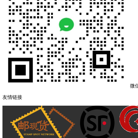
微
友情链接