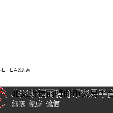
信扫一扫在线咨询