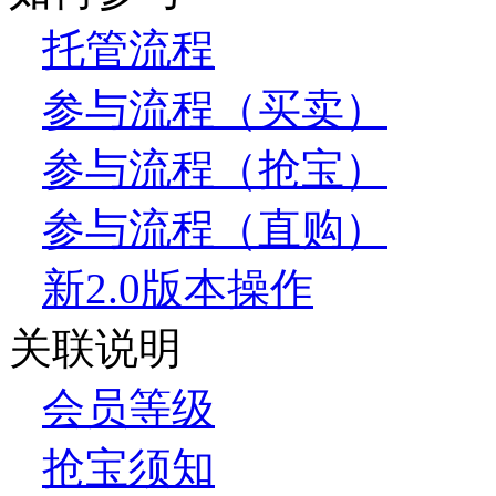
托管流程
参与流程（买卖）
参与流程（抢宝）
参与流程（直购）
新2.0版本操作
关联说明
会员等级
抢宝须知