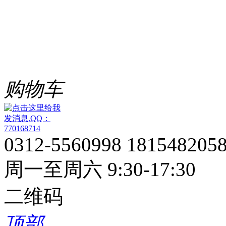
购物车
0312-5560998 181548205
周一至周六 9:30-17:30
二维码
顶部