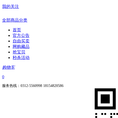
我的关注
全部商品分类
首页
官方公告
自由买卖
网购藏品
抢宝贝
秒杀活动
购物车
0
服务热线：0312-5560998 18154820586