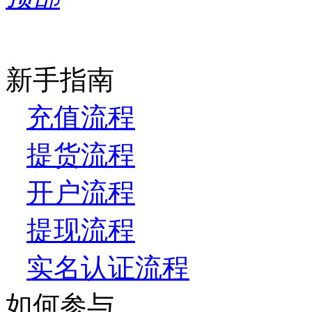
新手指南
充值流程
提货流程
开户流程
提现流程
实名认证流程
如何参与