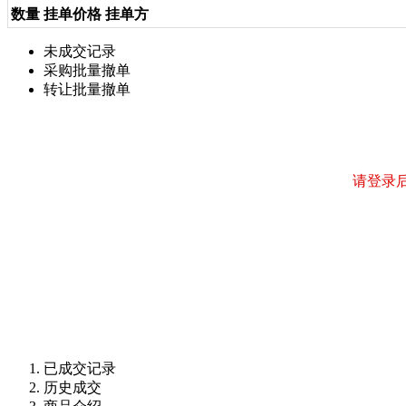
数量
挂单价格
挂单方
未成交记录
采购批量撤单
转让批量撤单
请登录
已成交记录
历史成交