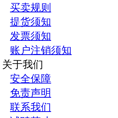
买卖规则
提货须知
发票须知
账户注销须知
关于我们
安全保障
免责声明
联系我们