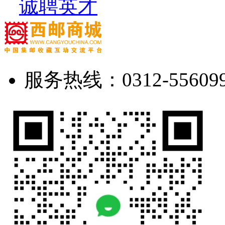
诚聘英才
服务热线：0312-5560998